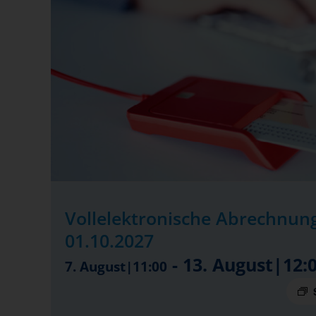
Vollelektronische Abrechnung
01.10.2027
-
13. August|12:
7. August|11:00