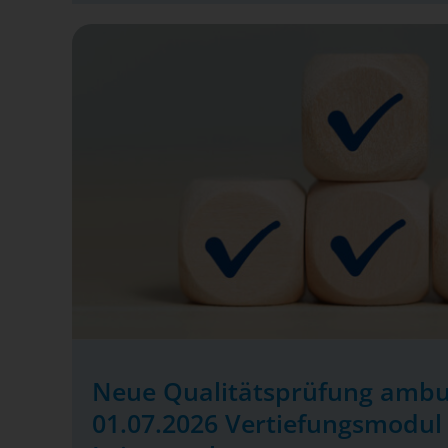
Neue Qualitätsprüfung ambu
01.07.2026 Vertiefungsmodul 