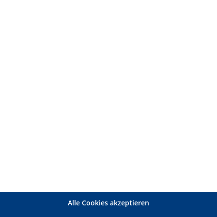
Qualitätsprüfungen
Alle Cookies akzeptieren