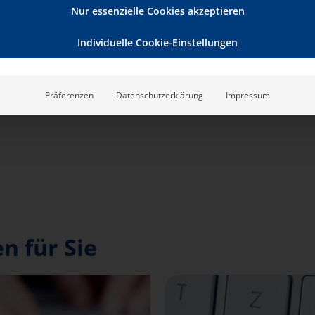
Nur essenzielle Cookies akzeptieren
Individuelle Cookie-Einstellungen
Präferenzen
Datenschutzerklärung
Impressum
n für Sie