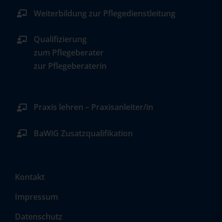
Weiterbildung zur Pflegedienstleitung
Qualifizierung
zum Pflegeberater
zur Pflegeberaterin
Praxis lehren – Praxisanleiter/in
BaWiG Zusatzqualifikation
Kontakt
Impressum
Datenschutz