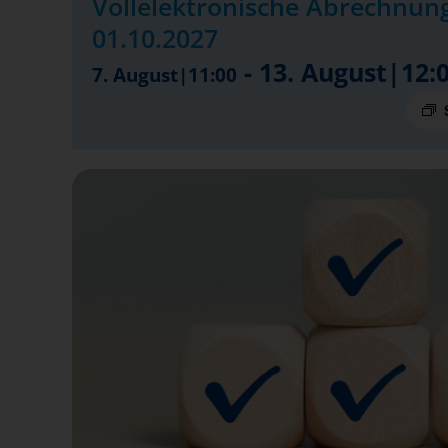
Vollelektronische Abrechnung
01.10.2027
-
13. August|12:
7. August|11:00