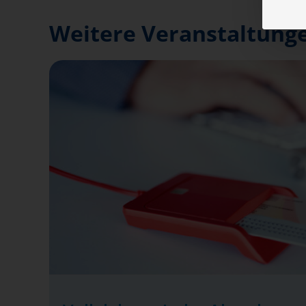
Weitere Veranstaltunge