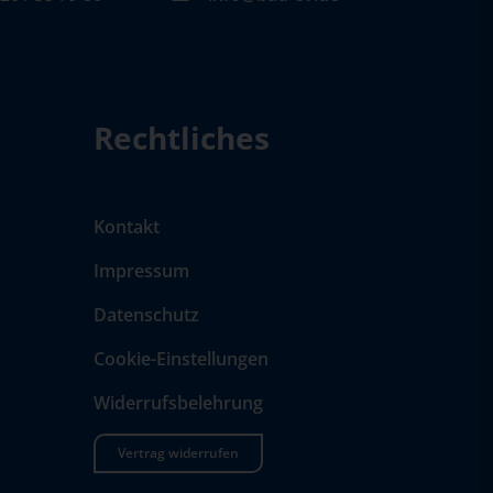
Rechtliches
Kontakt
Impressum
Datenschutz
Cookie-Einstellungen
Widerrufsbelehrung
Vertrag widerrufen