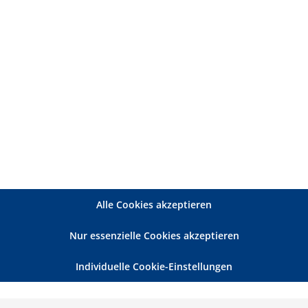
Alle Cookies akzeptieren
Nur essenzielle Cookies akzeptieren
Individuelle Cookie-Einstellungen