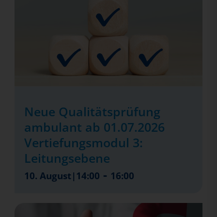
Neue Qualitätsprüfung
ambulant ab 01.07.2026
Vertiefungsmodul 3:
Leitungsebene
-
10. August|14:00
16:00