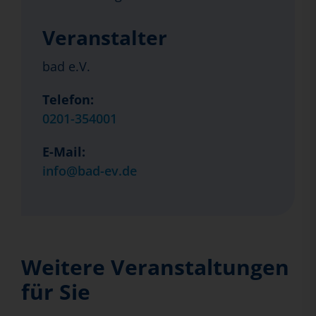
Veranstalter
bad e.V.
Telefon:
0201-354001
E-Mail:
info@bad-ev.de
Weitere Veranstaltungen
für Sie