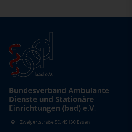
Bundesverband Ambulante
Dienste und Stationäre
Einrichtungen (bad) e.V.
Zweigertstraße 50, 45130 Essen