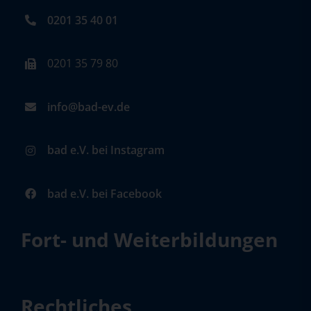
0201 35 40 01
0201 35 79 80
info@bad-ev.de
bad e.V. bei Instagram
bad e.V. bei Facebook
Fort- und Weiterbildungen
Rechtliches