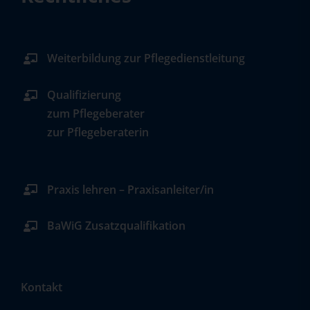
Weiterbildung zur Pflegedienstleitung
Qualifizierung
zum Pflegeberater
zur Pflegeberaterin
Praxis lehren – Praxisanleiter/in
BaWiG Zusatzqualifikation
Kontakt