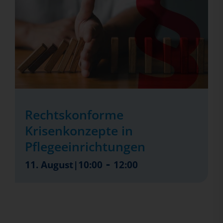
Rechtskonforme
Krisenkonzepte in
Pflegeeinrichtungen
-
11. August|10:00
12:00