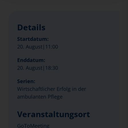
Details
Startdatum:
20. August|11:00
Enddatum:
20. August|18:30
Serien:
Wirtschaftlicher Erfolg in der
ambulanten Pflege
Veranstaltungsort
GoToMeeting