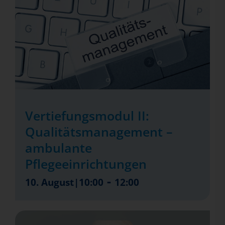
Vertiefungsmodul II:
Qualitätsmanagement –
ambulante
Pflegeeinrichtungen
-
10. August|10:00
12:00