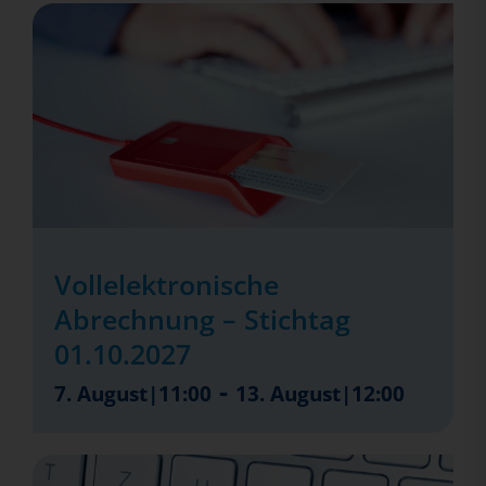
Vollelektronische
Abrechnung – Stichtag
01.10.2027
-
7. August|11:00
13. August|12:00