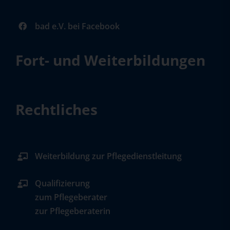
bad e.V. bei Facebook
Fort- und Weiterbildungen
Rechtliches
Weiterbildung zur Pflegedienstleitung
Qualifizierung
zum Pflegeberater
zur Pflegeberaterin