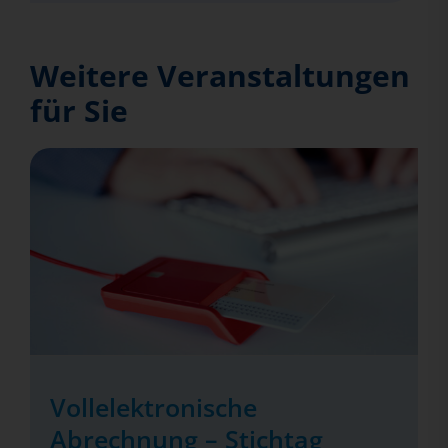
Weitere Veranstaltungen
für Sie
Vollelektronische
Abrechnung – Stichtag