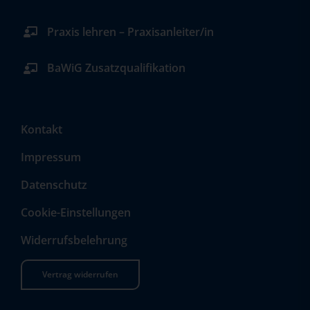
Praxis lehren – Praxisanleiter/in
BaWiG Zusatzqualifikation
Kontakt
Impressum
Datenschutz
Cookie-Einstellungen
Widerrufsbelehrung
Vertrag widerrufen