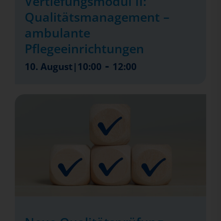
Vertiefungsmodul II:
Qualitätsmanagement –
ambulante
Pflegeeinrichtungen
-
10. August|10:00
12:00