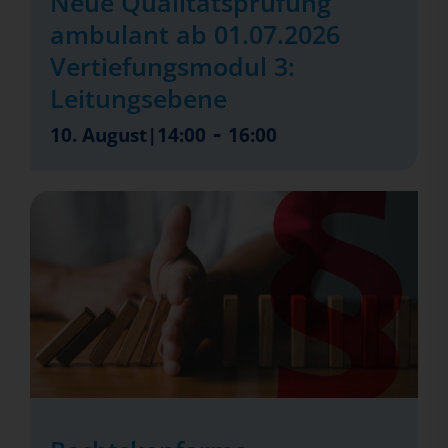
Neue Qualitätsprüfung
ambulant ab 01.07.2026
Vertiefungsmodul 3:
Leitungsebene
-
10. August|14:00
16:00