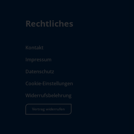
Rechtliches
Kontakt
Impressum
Datenschutz
Cookie-Einstellungen
Widerrufsbelehrung
Vertrag widerrufen