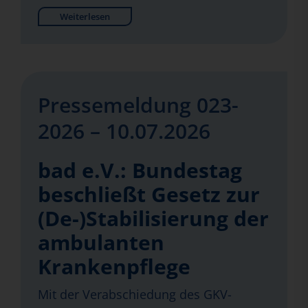
Weiterlesen
Pressemeldung 023-
2026 – 10.07.2026
bad e.V.: Bundestag
beschließt Gesetz zur
(De-)Stabilisierung der
ambulanten
Krankenpflege
Mit der Verabschiedung des GKV-