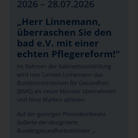
2026 – 28.07.2026
„Herr Linnemann,
überraschen Sie den
bad e.V. mit einer
echten Pflegereform!“
Im Rahmen der Kabinettsumbildung
wird nun Carsten Linnemann das
Bundesministerium für Gesundheit
(BMG) als neuer Minister übernehmen
und Nina Warken ablösen.
Auf der gestrigen Pressekonferenz
äußerte der designierte
Bundesgesundheitsminister …