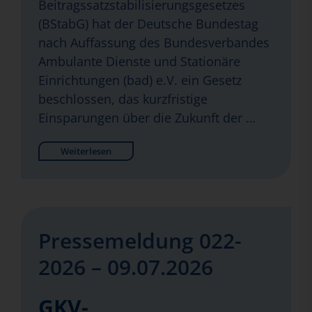
Beitragssatzstabilisierungsgesetzes
(BStabG) hat der Deutsche Bundestag
nach Auffassung des Bundesverbandes
Ambulante Dienste und Stationäre
Einrichtungen (bad) e.V. ein Gesetz
beschlossen, das kurzfristige
Einsparungen über die Zukunft der …
Weiterlesen
Pressemeldung 022-
2026 – 09.07.2026
GKV-