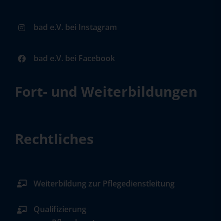
bad e.V. bei Instagram
bad e.V. bei Facebook
Fort- und Weiterbildungen
Rechtliches
Weiterbildung zur Pflegedienstleitung
Qualifizierung