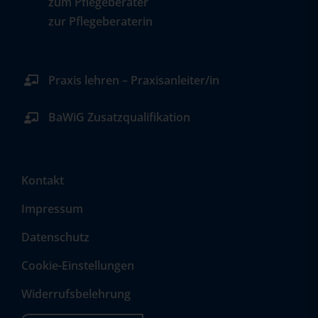
zum Pflegeberater
zur Pflegeberaterin
Praxis lehren – Praxisanleiter/in
BaWiG Zusatzqualifikation
Kontakt
Impressum
Datenschutz
Cookie-Einstellungen
Widerrufsbelehrung