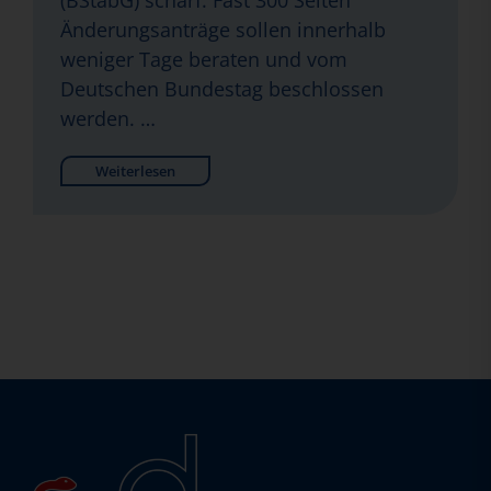
(BStabG) scharf. Fast 300 Seiten
Änderungsanträge sollen innerhalb
weniger Tage beraten und vom
Deutschen Bundestag beschlossen
werden. …
Weiterlesen