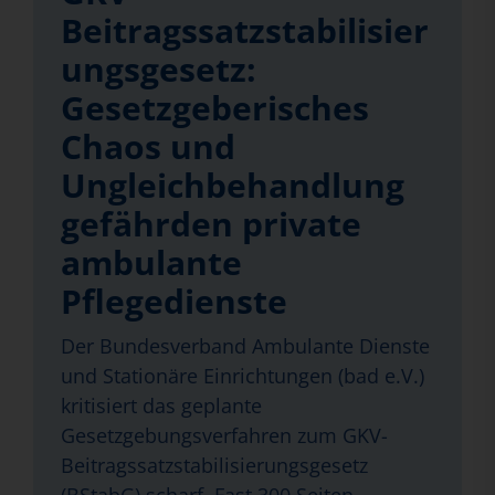
Beitragssatzstabilisier
ungsgesetz:
Gesetzgeberisches
Chaos und
Ungleichbehandlung
gefährden private
ambulante
Pflegedienste
Der Bundesverband Ambulante Dienste
und Stationäre Einrichtungen (bad e.V.)
kritisiert das geplante
Gesetzgebungsverfahren zum GKV-
Beitragssatzstabilisierungsgesetz