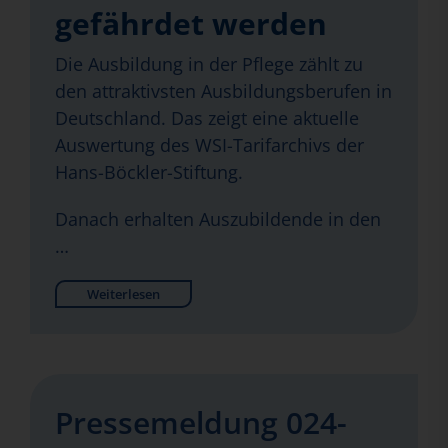
gefährdet werden
Die Ausbildung in der Pflege zählt zu
den attraktivsten Ausbildungsberufen in
Deutschland. Das zeigt eine aktuelle
Auswertung des WSI-Tarifarchivs der
Hans-Böckler-Stiftung.
Danach erhalten Auszubildende in den
…
Weiterlesen
Pressemeldung 024-