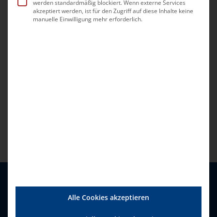
werden standardmäßig blockiert. Wenn externe Services
akzeptiert werden, ist für den Zugriff auf diese Inhalte keine
manuelle Einwilligung mehr erforderlich.
Alle Cookies akzeptieren