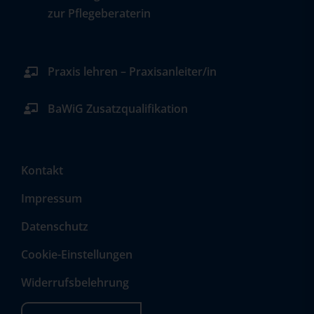
zur Pflegeberaterin
Praxis lehren – Praxisanleiter/in
BaWiG Zusatzqualifikation
Kontakt
Impressum
Datenschutz
Cookie-Einstellungen
Widerrufsbelehrung