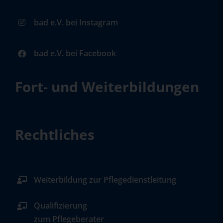
bad e.V. bei Instagram
bad e.V. bei Facebook
Fort- und Weiterbildungen
Rechtliches
Weiterbildung zur Pflegedienstleitung
Qualifizierung
zum Pflegeberater