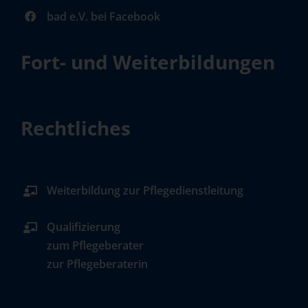
bad e.V. bei Facebook
Fort- und Weiterbildungen
Rechtliches
Weiterbildung zur Pflegedienstleitung
Qualifizierung
zum Pflegeberater
zur Pflegeberaterin