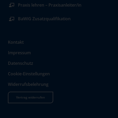
Praxis lehren – Praxisanleiter/in
BaWiG Zusatzqualifikation
Kontakt
Impressum
Datenschutz
Cookie-Einstellungen
Widerrufsbelehrung
Vertrag widerrufen