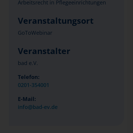
Arbeitsrecht in Pflegeeinrichtungen
Veranstaltungsort
GoToWebinar
Veranstalter
bad e.V.
Telefon:
0201-354001
E-Mail:
info@bad-ev.de