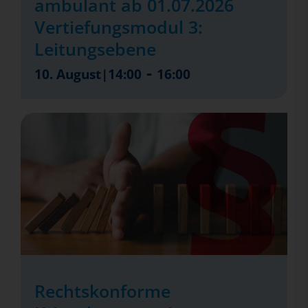
ambulant ab 01.07.2026
Vertiefungsmodul 3:
Leitungsebene
-
10. August|14:00
16:00
Rechtskonforme