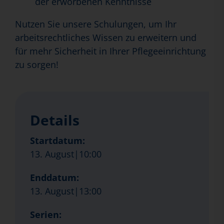
der erworbenen Kenntnisse
Nutzen Sie unsere Schulungen, um Ihr
arbeitsrechtliches Wissen zu erweitern und
für mehr Sicherheit in Ihrer Pflegeeinrichtung
zu sorgen!
Details
Startdatum:
13. August|10:00
Enddatum:
13. August|13:00
Serien: