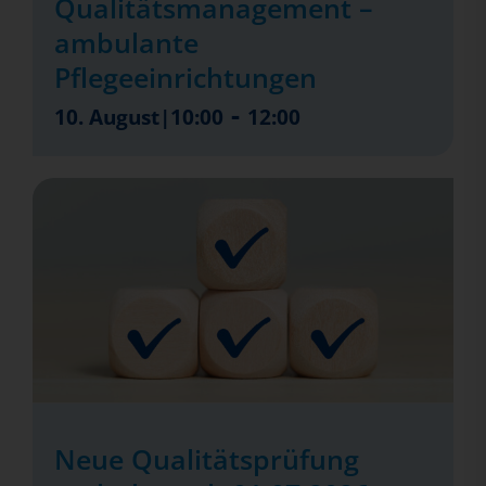
Qualitätsmanagement –
ambulante
Pflegeeinrichtungen
-
10. August|10:00
12:00
Neue Qualitätsprüfung