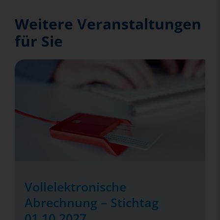
Weitere Veranstaltungen
für Sie
Vollelektronische
Abrechnung – Stichtag
01.10.2027