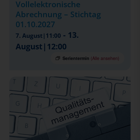
Vollelektronische
Abrechnung – Stichtag
01.10.2027
-
13.
7. August|11:00
August|12:00
Serientermin
(Alle ansehen)