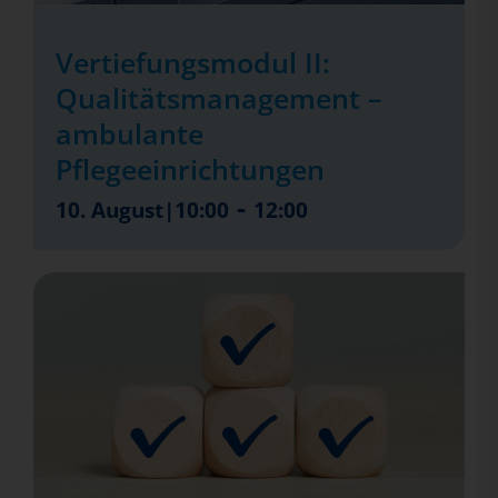
Vertiefungsmodul II:
Qualitätsmanagement –
ambulante
Pflegeeinrichtungen
-
10. August|10:00
12:00