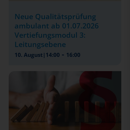
Neue Qualitätsprüfung
ambulant ab 01.07.2026
Vertiefungsmodul 3:
Leitungsebene
-
10. August|14:00
16:00