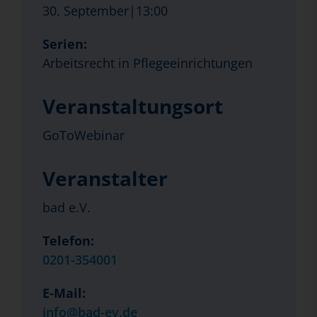
30. September|13:00
Serien:
Arbeitsrecht in Pflegeeinrichtungen
Veranstaltungsort
GoToWebinar
Veranstalter
bad e.V.
Telefon:
0201-354001
E-Mail:
info@bad-ev.de