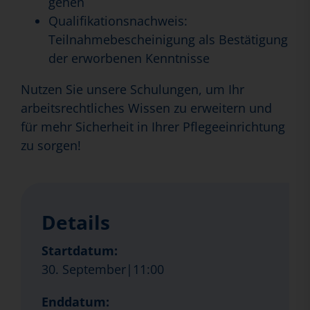
gehen
Qualifikationsnachweis:
Teilnahmebescheinigung als Bestätigung
der erworbenen Kenntnisse
Nutzen Sie unsere Schulungen, um Ihr
arbeitsrechtliches Wissen zu erweitern und
für mehr Sicherheit in Ihrer Pflegeeinrichtung
zu sorgen!
Details
Startdatum:
30. September|11:00
Enddatum: