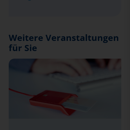
Weitere Veranstaltungen
für Sie