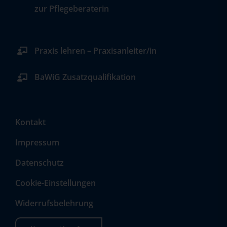
zur Pflegeberaterin
Praxis lehren – Praxisanleiter/in
BaWiG Zusatzqualifikation
Kontakt
Impressum
Datenschutz
Cookie-Einstellungen
Widerrufsbelehrung