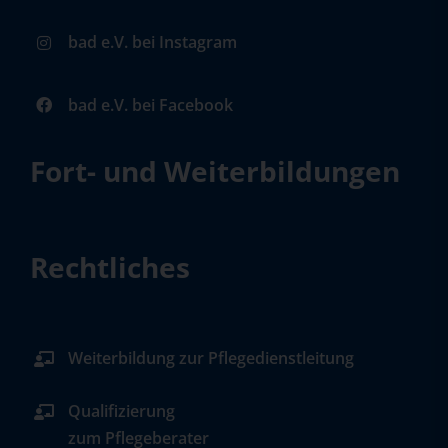
bad e.V. bei Instagram
bad e.V. bei Facebook
Fort- und Weiterbildungen
Rechtliches
Weiterbildung zur Pflegedienstleitung
Qualifizierung
zum Pflegeberater