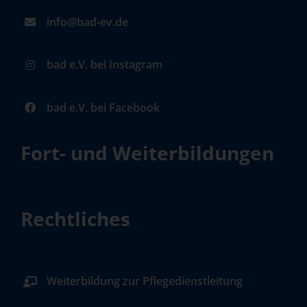
info@bad-ev.de
bad e.V. bei Instagram
bad e.V. bei Facebook
Fort- und Weiterbildungen
Rechtliches
Weiterbildung zur Pflegedienstleitung