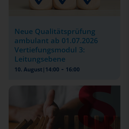
Neue Qualitätsprüfung
ambulant ab 01.07.2026
Vertiefungsmodul 3:
Leitungsebene
-
10. August|14:00
16:00