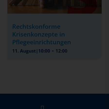
Rechtskonforme
Krisenkonzepte in
Pflegeeinrichtungen
-
11. August|10:00
12:00