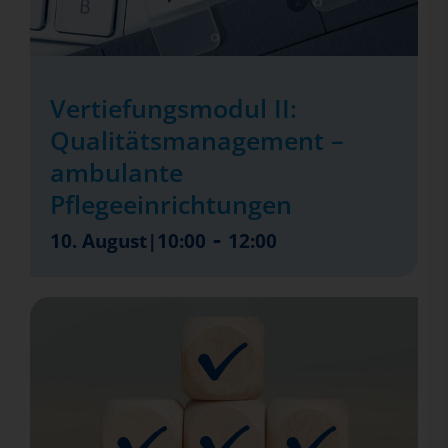
Vertiefungsmodul II:
Qualitätsmanagement –
ambulante
Pflegeeinrichtungen
-
10. August|10:00
12:00