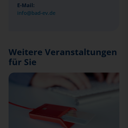
E-Mail:
info@bad-ev.de
Weitere Veranstaltungen
für Sie