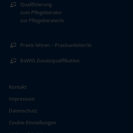
Qualifizierung
zum Pflegeberater
zur Pflegeberaterin
Praxis lehren – Praxisanleiter/in
BaWiG Zusatzqualifikation
Kontakt
Impressum
Datenschutz
Cookie-Einstellungen