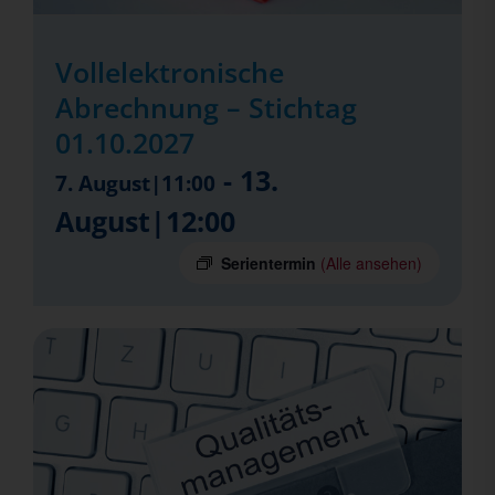
Vollelektronische
Abrechnung – Stichtag
01.10.2027
-
13.
7. August|11:00
August|12:00
Serientermin
(Alle ansehen)