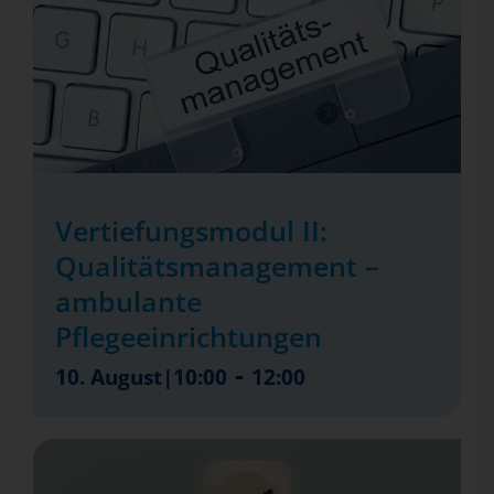
Vertiefungsmodul II:
Qualitätsmanagement –
ambulante
Pflegeeinrichtungen
-
10. August|10:00
12:00