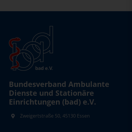
Bundesverband Ambulante
Dienste und Stationäre
Einrichtungen (bad) e.V.
Zweigertstraße 50, 45130 Essen