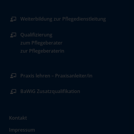
Weiterbildung zur Pflegedienstleitung
Qualifizierung
zum Pflegeberater
zur Pflegeberaterin
Praxis lehren – Praxisanleiter/in
BaWiG Zusatzqualifikation
Kontakt
Impressum