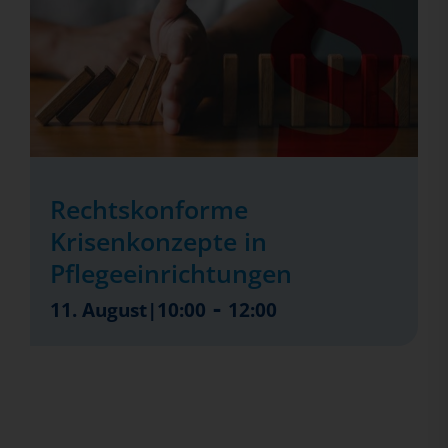
Rechtskonforme
Krisenkonzepte in
Pflegeeinrichtungen
-
11. August|10:00
12:00