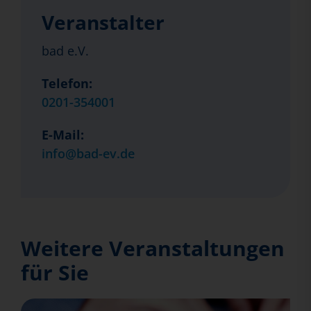
Veranstalter
bad e.V.
Telefon:
0201-354001
E-Mail:
info@bad-ev.de
Weitere Veranstaltungen
für Sie