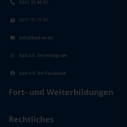
0201 35 40 01
0201 35 79 80
info@bad-ev.de
bad e.V. bei Instagram
bad e.V. bei Facebook
Fort- und Weiterbildungen
Rechtliches