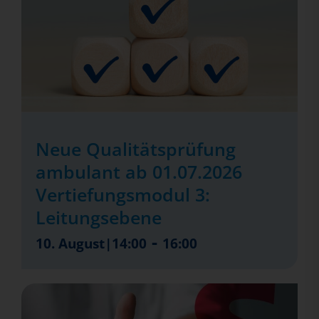
Neue Qualitätsprüfung
ambulant ab 01.07.2026
Vertiefungsmodul 3:
Leitungsebene
-
10. August|14:00
16:00