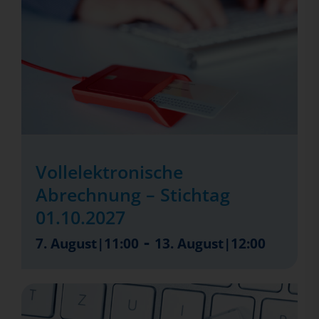
Vollelektronische
Abrechnung – Stichtag
01.10.2027
-
7. August|11:00
13. August|12:00