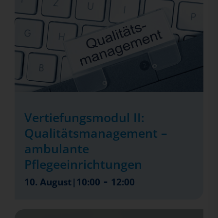
Vertiefungsmodul II:
Qualitätsmanagement –
ambulante
Pflegeeinrichtungen
-
10. August|10:00
12:00