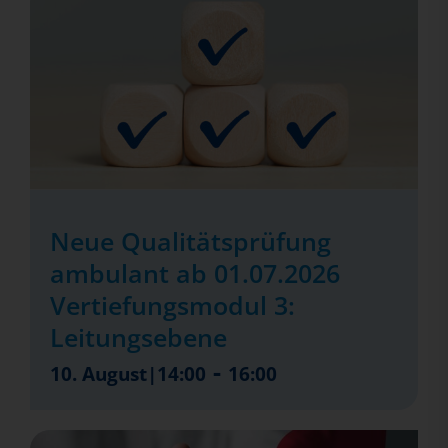
Neue Qualitätsprüfung
ambulant ab 01.07.2026
Vertiefungsmodul 3:
Leitungsebene
-
10. August|14:00
16:00