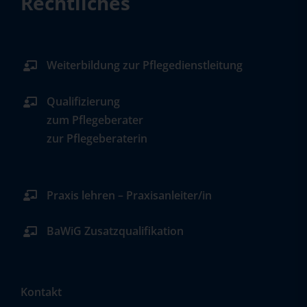
Rechtliches
Weiterbildung zur Pflegedienstleitung
Qualifizierung
zum Pflegeberater
zur Pflegeberaterin
Praxis lehren – Praxisanleiter/in
BaWiG Zusatzqualifikation
Kontakt