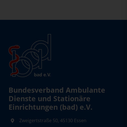
Bundesverband Ambulante
Dienste und Stationäre
Einrichtungen (bad) e.V.
Zweigertstraße 50, 45130 Essen