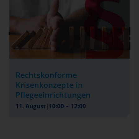
Rechtskonforme
Krisenkonzepte in
Pflegeeinrichtungen
-
11. August|10:00
12:00