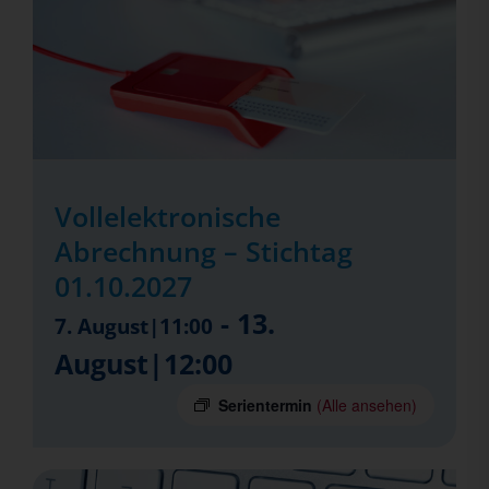
Vollelektronische
Abrechnung – Stichtag
01.10.2027
-
13.
7. August|11:00
August|12:00
Serientermin
(Alle ansehen)