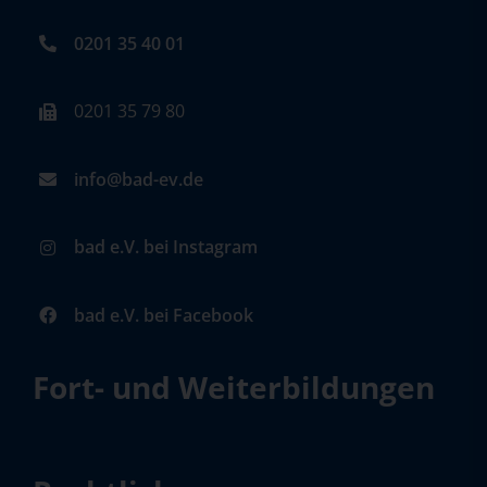
0201 35 40 01
0201 35 79 80
info@bad-ev.de
bad e.V. bei Instagram
bad e.V. bei Facebook
Fort- und Weiterbildungen