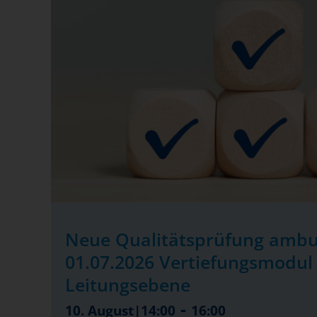
Neue Qualitätsprüfung ambu
01.07.2026 Vertiefungsmodul 
Leitungsebene
-
10. August|14:00
16:00