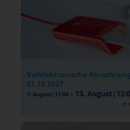
Vollelektronische Abrechnung
01.10.2027
-
13. August|12:
7. August|11:00