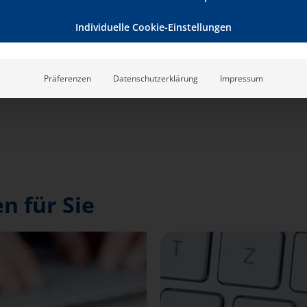
Individuelle Cookie-Einstellungen
Präferenzen
Datenschutzerklärung
Impressum
n für Sie