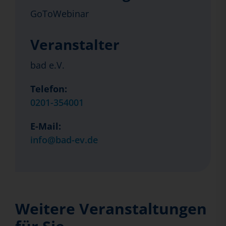
GoToWebinar
Veranstalter
bad e.V.
Telefon:
0201-354001
E-Mail:
info@bad-ev.de
Weitere Veranstaltungen