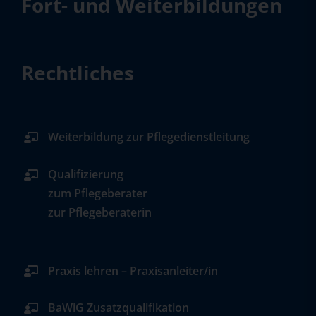
Fort- und Weiterbildungen
Rechtliches
Weiterbildung zur Pflegedienstleitung
Qualifizierung
zum Pflegeberater
zur Pflegeberaterin
Praxis lehren – Praxisanleiter/in
BaWiG Zusatzqualifikation