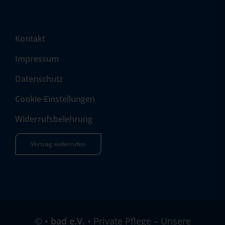
Kontakt
Impressum
Datenschutz
Cookie-Einstellungen
Widerrufsbelehrung
Vertrag widerrufen
©
•
bad e.V.
• Private Pflege – Unsere