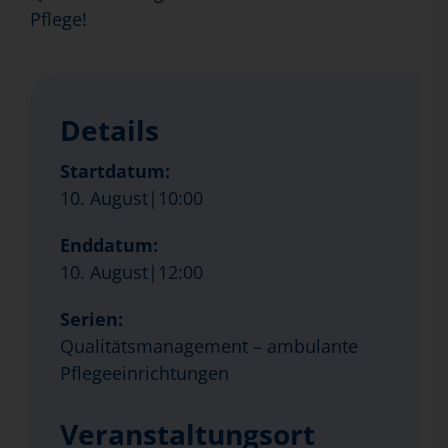
Pflege!
Details
Startdatum:
10. August|10:00
Enddatum:
10. August|12:00
Serien:
Qualitätsmanagement – ambulante
Pflegeeinrichtungen
Veranstaltungsort