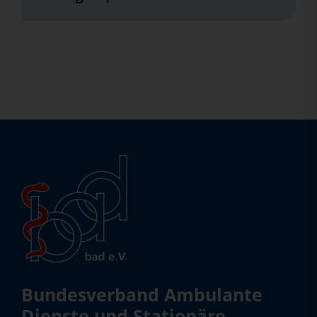
Bundesverband Ambulante
Dienste und Stationäre