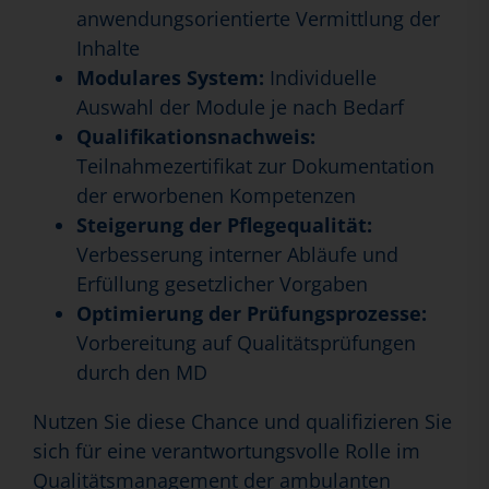
anwendungsorientierte Vermittlung der
Inhalte
Modulares System:
Individuelle
Auswahl der Module je nach Bedarf
Qualifikationsnachweis:
Teilnahmezertifikat zur Dokumentation
der erworbenen Kompetenzen
Steigerung der Pflegequalität:
Verbesserung interner Abläufe und
Erfüllung gesetzlicher Vorgaben
Optimierung der Prüfungsprozesse:
Vorbereitung auf Qualitätsprüfungen
durch den MD
Nutzen Sie diese Chance und qualifizieren Sie
sich für eine verantwortungsvolle Rolle im
Qualitätsmanagement der ambulanten