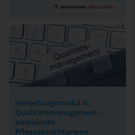
Serientermin
(Alle ansehen)
Vertiefungsmodul II:
Qualitätsmanagement –
ambulante
Pflegeeinrichtungen