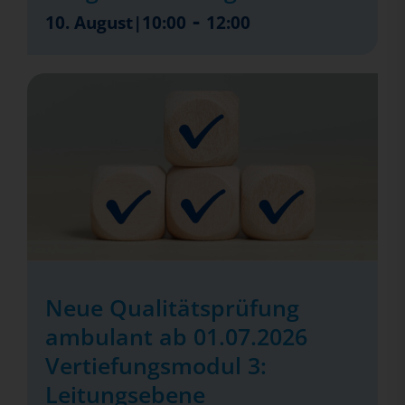
-
10. August|10:00
12:00
Neue Qualitätsprüfung
ambulant ab 01.07.2026
Vertiefungsmodul 3:
Leitungsebene