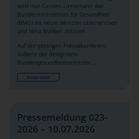
wird nun Carsten Linnemann das
Bundesministerium für Gesundheit
(BMG) als neuer Minister übernehmen
und Nina Warken ablösen.
Auf der gestrigen Pressekonferenz
äußerte der designierte
Bundesgesundheitsminister …
Weiterlesen
Pressemeldung 023-
2026 – 10.07.2026