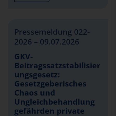
Pressemeldung 022-
2026 – 09.07.2026
GKV-
Beitragssatzstabilisier
ungsgesetz:
Gesetzgeberisches
Chaos und
Ungleichbehandlung
gefährden private