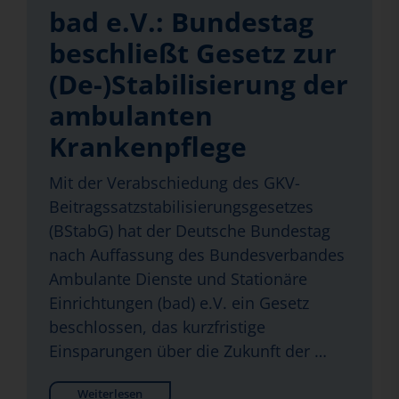
bad e.V.: Bundestag
beschließt Gesetz zur
(De-)Stabilisierung der
ambulanten
Krankenpflege
Mit der Verabschiedung des GKV-
Beitragssatzstabilisierungsgesetzes
(BStabG) hat der Deutsche Bundestag
nach Auffassung des Bundesverbandes
Ambulante Dienste und Stationäre
Einrichtungen (bad) e.V. ein Gesetz
beschlossen, das kurzfristige
Einsparungen über die Zukunft der …
Weiterlesen