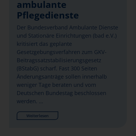
ambulante
Pflegedienste
Der Bundesverband Ambulante Dienste
und Stationäre Einrichtungen (bad e.V.)
kritisiert das geplante
Gesetzgebungsverfahren zum GKV-
Beitragssatzstabilisierungsgesetz
(BStabG) scharf. Fast 300 Seiten
Änderungsanträge sollen innerhalb
weniger Tage beraten und vom
Deutschen Bundestag beschlossen
werden. …
Weiterlesen