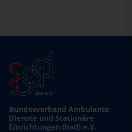
Bundesverband Ambulante
Dienste und Stationäre
Einrichtungen (bad) e.V.