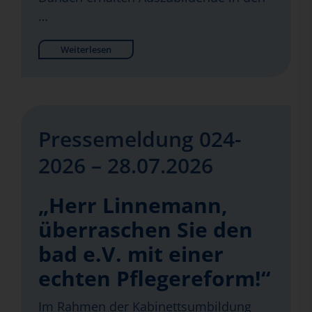
…
Weiterlesen
Pressemeldung 024-
2026 – 28.07.2026
„Herr Linnemann,
überraschen Sie den
bad e.V. mit einer
echten Pflegereform!“
Im Rahmen der Kabinettsumbildung