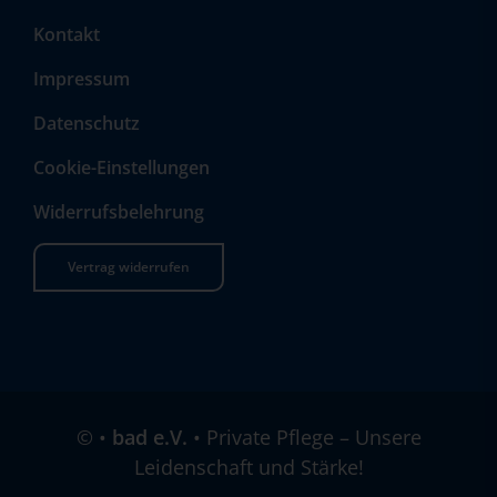
Kontakt
Impressum
Datenschutz
Cookie-Einstellungen
Widerrufsbelehrung
Vertrag widerrufen
©
•
bad e.V.
• Private Pflege – Unsere
Leidenschaft und Stärke!