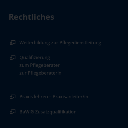
Rechtliches
Weiterbildung zur Pflegedienstleitung
Qualifizierung
zum Pflegeberater
zur Pflegeberaterin
Praxis lehren – Praxisanleiter/in
BaWiG Zusatzqualifikation