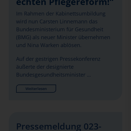
echten Pflegereform!“
Im Rahmen der Kabinettsumbildung
wird nun Carsten Linnemann das
Bundesministerium für Gesundheit
(BMG) als neuer Minister übernehmen
und Nina Warken ablösen.
Auf der gestrigen Pressekonferenz
äußerte der designierte
Bundesgesundheitsminister …
Weiterlesen
Pressemeldung 023-