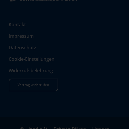
Kontakt
Impressum
Datenschutz
Cookie-Einstellungen
Widerrufsbelehrung
Vertrag widerrufen