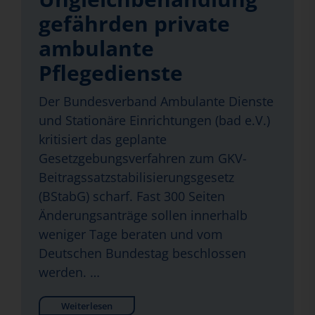
gefährden private
ambulante
Pflegedienste
Der Bundesverband Ambulante Dienste
und Stationäre Einrichtungen (bad e.V.)
kritisiert das geplante
Gesetzgebungsverfahren zum GKV-
Beitragssatzstabilisierungsgesetz
(BStabG) scharf. Fast 300 Seiten
Änderungsanträge sollen innerhalb
weniger Tage beraten und vom
Deutschen Bundestag beschlossen
werden. …
Weiterlesen