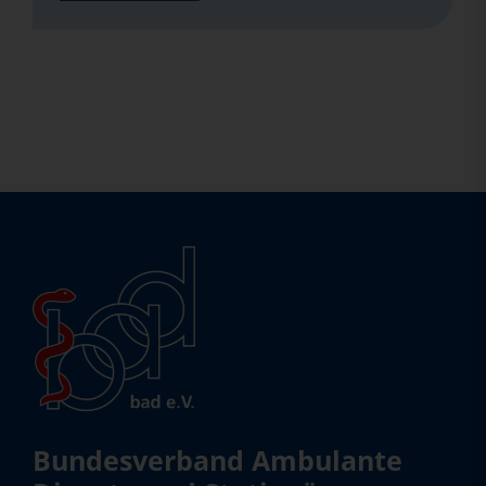
Bundesverband Ambulante