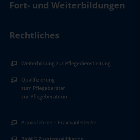
Fort- und Weiterbildungen
Rechtliches
Weiterbildung zur Pflegedienstleitung
Qualifizierung
zum Pflegeberater
zur Pflegeberaterin
Praxis lehren – Praxisanleiter/in
BaWiG Zusatzqualifikation