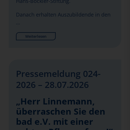
Hans-Böckler-Stiftung.
Danach erhalten Auszubildende in den
…
Weiterlesen
Pressemeldung 024-
2026 – 28.07.2026
„Herr Linnemann,
überraschen Sie den
bad e.V. mit einer