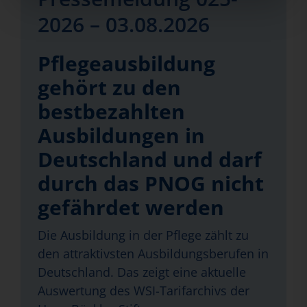
2026 – 03.08.2026
Pflegeausbildung
gehört zu den
bestbezahlten
Ausbildungen in
Deutschland und darf
durch das PNOG nicht
gefährdet werden
Die Ausbildung in der Pflege zählt zu
den attraktivsten Ausbildungsberufen in
Deutschland. Das zeigt eine aktuelle
Auswertung des WSI-Tarifarchivs der