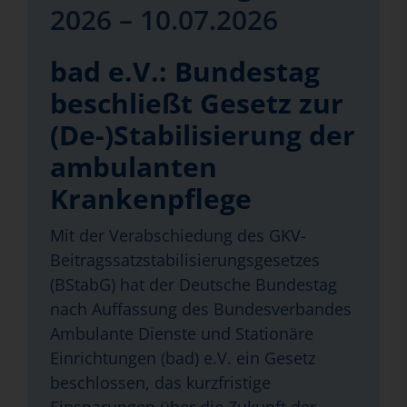
2026 – 10.07.2026
bad e.V.: Bundestag
beschließt Gesetz zur
(De-)Stabilisierung der
ambulanten
Krankenpflege
Mit der Verabschiedung des GKV-
Beitragssatzstabilisierungsgesetzes
(BStabG) hat der Deutsche Bundestag
nach Auffassung des Bundesverbandes
Ambulante Dienste und Stationäre
Einrichtungen (bad) e.V. ein Gesetz
beschlossen, das kurzfristige