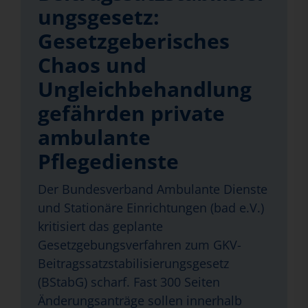
ungsgesetz:
Gesetzgeberisches
Chaos und
Ungleichbehandlung
gefährden private
ambulante
Pflegedienste
Der Bundesverband Ambulante Dienste
und Stationäre Einrichtungen (bad e.V.)
kritisiert das geplante
Gesetzgebungsverfahren zum GKV-
Beitragssatzstabilisierungsgesetz
(BStabG) scharf. Fast 300 Seiten
Änderungsanträge sollen innerhalb