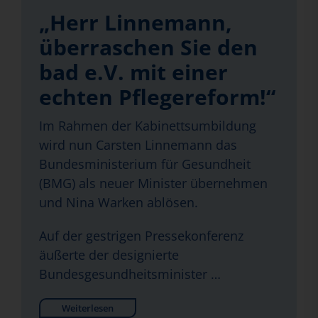
„Herr Linnemann,
überraschen Sie den
bad e.V. mit einer
echten Pflegereform!“
Im Rahmen der Kabinettsumbildung
wird nun Carsten Linnemann das
Bundesministerium für Gesundheit
(BMG) als neuer Minister übernehmen
und Nina Warken ablösen.
Auf der gestrigen Pressekonferenz
äußerte der designierte
Bundesgesundheitsminister …
Weiterlesen