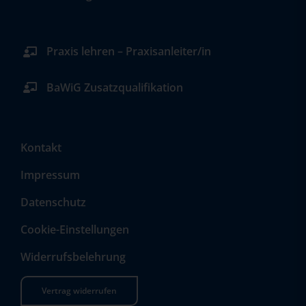
Praxis lehren – Praxisanleiter/in
BaWiG Zusatzqualifikation
Kontakt
Impressum
Datenschutz
Cookie-Einstellungen
Widerrufsbelehrung
Vertrag widerrufen