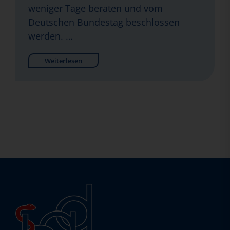
weniger Tage beraten und vom
Deutschen Bundestag beschlossen
werden. …
Weiterlesen