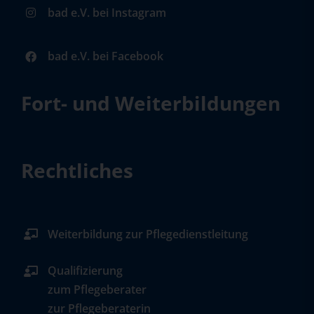
bad e.V. bei Instagram
bad e.V. bei Facebook
Fort- und Weiterbildungen
Rechtliches
Weiterbildung zur Pflegedienstleitung
Qualifizierung
zum Pflegeberater
zur Pflegeberaterin