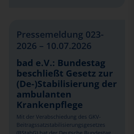
Pressemeldung 023-
2026 – 10.07.2026
bad e.V.: Bundestag
beschließt Gesetz zur
(De-)Stabilisierung der
ambulanten
Krankenpflege
Mit der Verabschiedung des GKV-
Beitragssatzstabilisierungsgesetzes
(BStabG) hat der Deutsche Bundestag