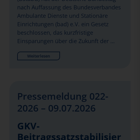
nach Auffassung des Bundesverbandes
Ambulante Dienste und Stationäre
Einrichtungen (bad) e.V. ein Gesetz
beschlossen, das kurzfristige
Einsparungen über die Zukunft der …
Weiterlesen
Pressemeldung 022-
2026 – 09.07.2026
GKV-
Beitragssatzstabilisier