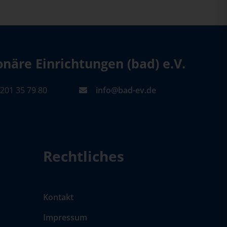
äre Einrichtungen (bad) e.V.
201 35 79 80
info@bad-ev.de
Rechtliches
Kontakt
Impressum