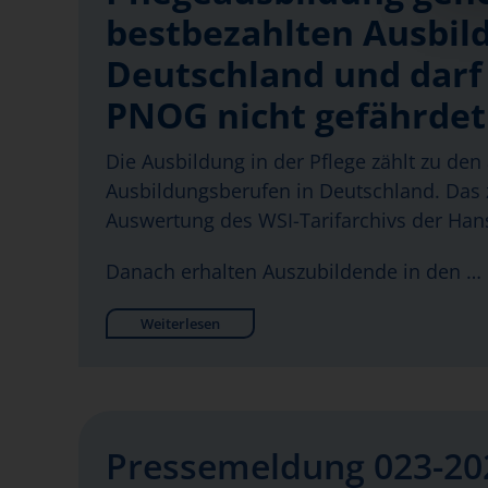
bestbezahlten Ausbil
Deutschland und darf
PNOG nicht gefährde
Die Ausbildung in der Pflege zählt zu den 
Ausbildungsberufen in Deutschland. Das z
Auswertung des WSI-Tarifarchivs der Hans
Danach erhalten Auszubildende in den …
Weiterlesen
Pressemeldung 023-20