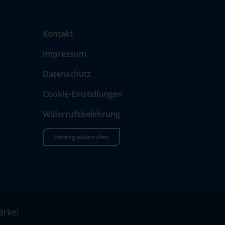
Kontakt
Impressum
Datenschutz
Cookie-Einstellungen
Widerrufsbelehrung
Vertrag widerrufen
ärke!