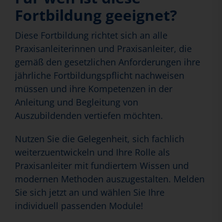
Fortbildung geeignet?
Diese Fortbildung richtet sich an alle
Praxisanleiterinnen und Praxisanleiter, die
gemäß den gesetzlichen Anforderungen ihre
jährliche Fortbildungspflicht nachweisen
müssen und ihre Kompetenzen in der
Anleitung und Begleitung von
Auszubildenden vertiefen möchten.
Nutzen Sie die Gelegenheit, sich fachlich
weiterzuentwickeln und Ihre Rolle als
Praxisanleiter mit fundiertem Wissen und
modernen Methoden auszugestalten. Melden
Sie sich jetzt an und wählen Sie Ihre
individuell passenden Module!