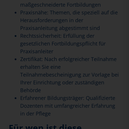
maßgeschneiderte Fortbildungen
Praxisnähe: Themen, die speziell auf die
Herausforderungen in der
Praxisanleitung abgestimmt sind
Rechtssicherheit: Erfüllung der
gesetzlichen Fortbildungspflicht für
Praxisanleiter
Zertifikat: Nach erfolgreicher Teilnahme
erhalten Sie eine
Teilnahmebescheinigung zur Vorlage bei
Ihrer Einrichtung oder zuständigen
Behörde
Erfahrener Bildungsträger: Qualifizierte
Dozenten mit umfangreicher Erfahrung
in der Pflege
Für wen ist diese