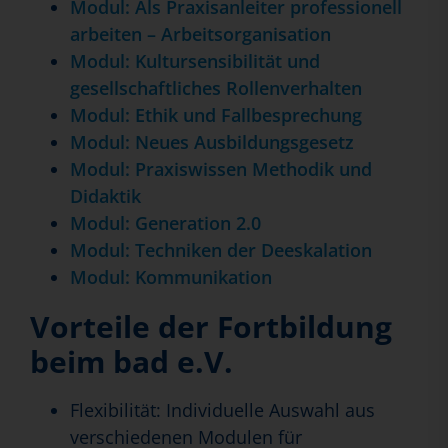
Modul: Als Praxisanleiter professionell
arbeiten – Arbeitsorganisation
Modul: Kultursensibilität und
gesellschaftliches Rollenverhalten
Modul: Ethik und Fallbesprechung
Modul: Neues Ausbildungsgesetz
Modul: Praxiswissen Methodik und
Didaktik
Modul: Generation 2.0
Modul: Techniken der Deeskalation
Modul: Kommunikation
Vorteile der Fortbildung
beim bad e.V.
Flexibilität: Individuelle Auswahl aus
verschiedenen Modulen für