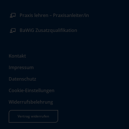
Praxis lehren – Praxisanleiter/in
BaWiG Zusatzqualifikation
Kontakt
Impressum
Datenschutz
Cookie-Einstellungen
Widerrufsbelehrung
Vertrag widerrufen