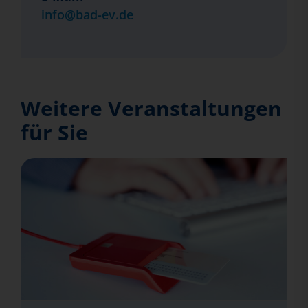
info@bad-ev.de
Weitere Veranstaltungen
für Sie