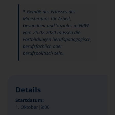
* Gemäß des Erlasses des
Ministeriums für Arbeit,
Gesundheit und Soziales in NRW
vom 25.02.2020 müssen die
Fortbildungen berufspädagogisch,
berufsfachlich oder
berufspolitisch sein.
Details
Startdatum:
1. Oktober|9:00