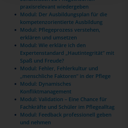
praxisrelevant wiedergeben
Modul: Der Ausbildungsplan für die
kompetenzorientierte Ausbildung
Modul: Pflegeprozess verstehen,
erklären und umsetzen
Modul: Wie erkläre ich den
Expertenstandard „Hautintegrität“ mit
Spaß und Freude?
Modul: Fehler, Fehlerkultur und
„menschliche Faktoren“ in der Pflege
Modul: Dynamisches
Konfliktmanagement
Modul: Validation – Eine Chance für
Fachkräfte und Schüler im Pflegealltag
Modul: Feedback professionell geben
und nehmen