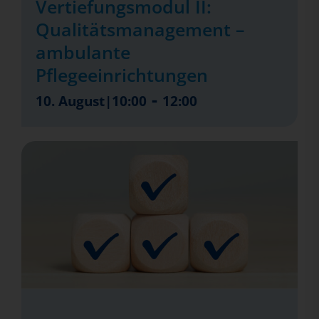
Vertiefungsmodul II:
Qualitätsmanagement –
ambulante
Pflegeeinrichtungen
-
10. August|10:00
12:00