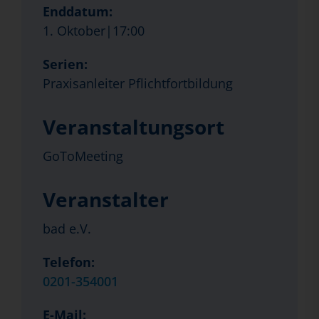
Enddatum:
1. Oktober|17:00
Serien:
Praxisanleiter Pflichtfortbildung
Veranstaltungsort
GoToMeeting
Veranstalter
bad e.V.
Telefon:
0201-354001
E-Mail: