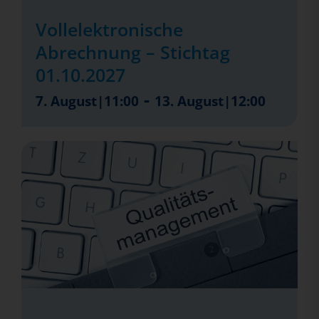
Vollelektronische
Abrechnung – Stichtag
01.10.2027
-
7. August|11:00
13. August|12:00