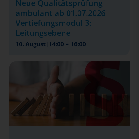
Neue Qualitätsprüfung
ambulant ab 01.07.2026
Vertiefungsmodul 3:
Leitungsebene
-
10. August|14:00
16:00