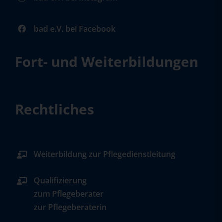
bad e.V. bei Facebook
Fort- und Weiterbildungen
Rechtliches
Weiterbildung zur Pflegedienstleitung
Qualifizierung
zum Pflegeberater
zur Pflegeberaterin