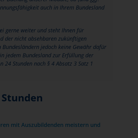
ennungsfähigkeit auch in Ihrem Bundesland
bei gerne weiter und steht Ihnen für
d der nicht absehbaren zukünftigen
en Bundesländern jedoch keine Gewähr dafür
n jedem Bundesland zur Erfüllung der
n 24 Stunden nach § 4 Absatz 3 Satz 1
4 Stunden
ren mit Auszubildenden meistern und