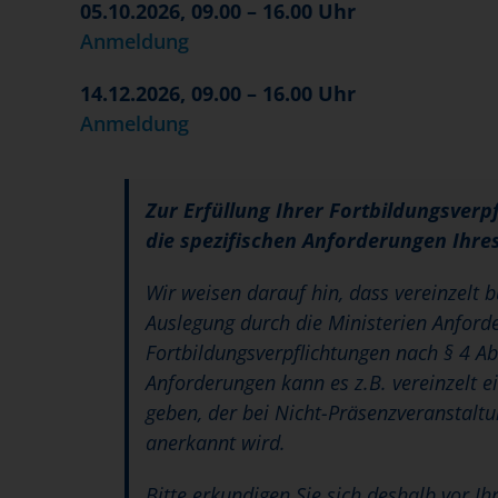
05.10.2026, 09.00 – 16.00 Uhr
Anmeldung
14.12.2026, 09.00 – 16.00 Uhr
Anmeldung
Zur Erfüllung Ihrer Fortbildungsverp
die spezifischen Anforderungen Ihre
Wir weisen darauf hin, dass vereinzelt
Auslegung durch die Ministerien Anforde
Fortbildungsverpflichtungen nach § 4 Ab
Anforderungen kann es z.B. vereinzelt 
geben, der bei Nicht-Präsenzveranstalt
anerkannt wird.
Bitte erkundigen Sie sich deshalb vor I