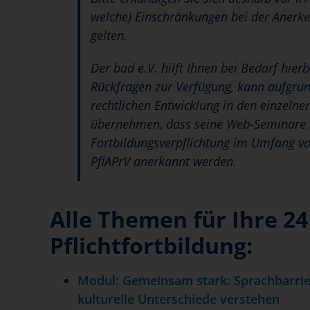
welche) Einschränkungen bei der Anerk
gelten.
Der bad e.V. hilft Ihnen bei Bedarf hier
Rückfragen zur Verfügung, kann aufgrun
rechtlichen Entwicklung in den einzeln
übernehmen, dass seine Web-Seminare i
Fortbildungsverpflichtung im Umfang vo
PflAPrV anerkannt werden.
Alle Themen für Ihre 2
Pflichtfortbildung:
Modul: Gemeinsam stark: Sprachbarrie
kulturelle Unterschiede verstehen