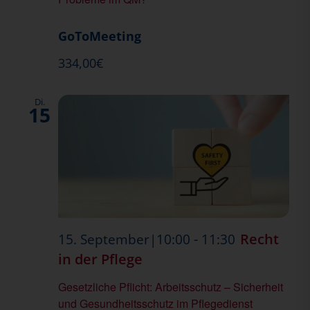
GoToMeeting
334,00€
Di.
15
-
Recht
15. September|10:00
11:30
in der Pflege
Gesetzliche Pflicht: Arbeitsschutz – Sicherheit
und Gesundheitsschutz im Pflegedienst