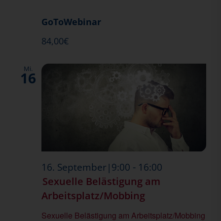
GoToWebinar
84,00€
Mi.
16
-
16. September|9:00
16:00
Sexuelle Belästigung am
Arbeitsplatz/Mobbing
Sexuelle Belästigung am Arbeitsplatz/Mobbing