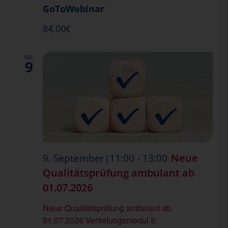
GoToWebinar
84,00€
Mi.
9
-
Neue
9. September|11:00
13:00
Qualitätsprüfung ambulant ab
01.07.2026
Neue Qualitätsprüfung ambulant ab
01.07.2026 Vertiefungsmodul 3: