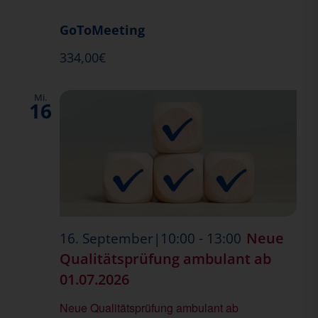
GoToMeeting
334,00€
Mi.
16
-
Neue
16. September|10:00
13:00
Qualitätsprüfung ambulant ab
01.07.2026
Neue Qualitätsprüfung ambulant ab