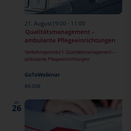
-
21. August|9:00
11:00
Qualitätsmanagement –
ambulante Pflegeeinrichtungen
Vertiefungsmodul I: Qualitätsmanagement –
ambulante Pflegeeinrichtungen
GoToWebinar
84,00€
Mi.
26