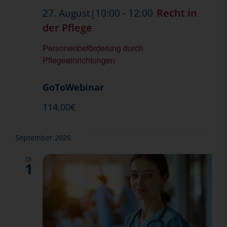
-
Recht in
27. August|10:00
12:00
der Pflege
Personenbeförderung durch
Pflegeeinrichtungen
GoToWebinar
114,00€
September 2026
Di.
1